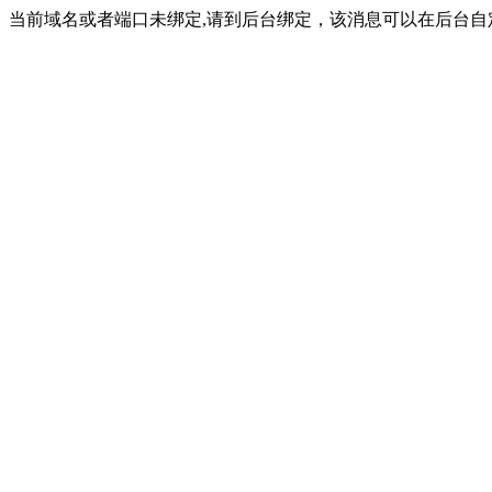
当前域名或者端口未绑定,请到后台绑定，该消息可以在后台自